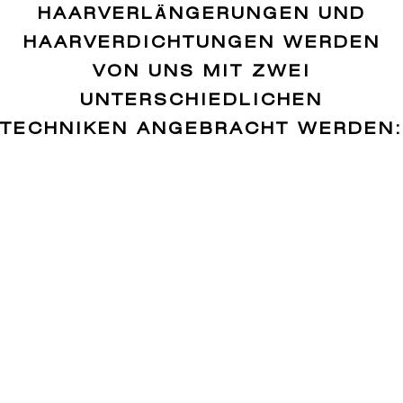
HAARVERLÄNGERUNGEN UND
HAARVERDICHTUNGEN WERDEN
VON UNS MIT ZWEI
UNTERSCHIEDLICHEN
TECHNIKEN ANGEBRACHT WERDEN: